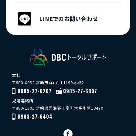
LINEでのお問い合わせ
本社
〒880-0052 宮崎市丸山1丁目99番地2
0985-27-6207
0985-27-6807
児湯連絡所
〒889-1301 宮崎県児湯郡川南町大字川南18470
0983-27-6404