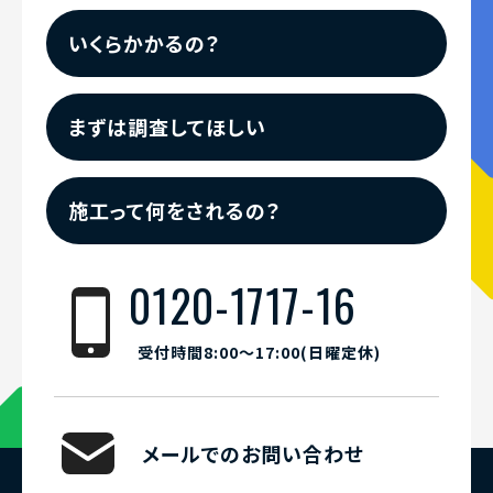
いくらかかるの？
まずは調査してほしい
施工って何をされるの？
0120-1717-16
受付時間8:00〜17:00(日曜定休)
メールでのお問い合わせ