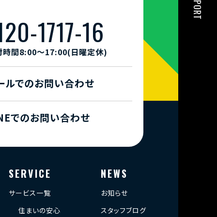
120-1717-16
時間8:00〜17:00(日曜定休)
ールでのお問い合わせ
INEでのお問い合わせ
SERVICE
NEWS
サービス一覧
お知らせ
住まいの安心
スタッフブログ