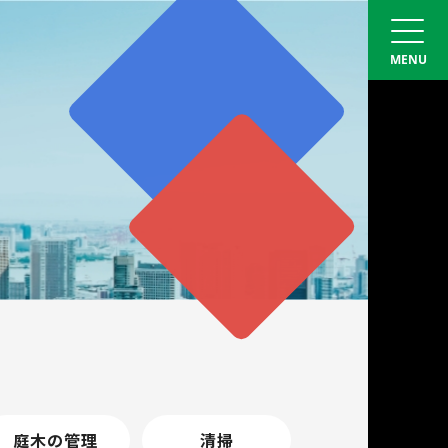
庭木の管理
清掃