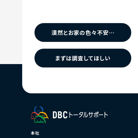
漠然とお家の色々不安…
まずは調査してほしい
本社